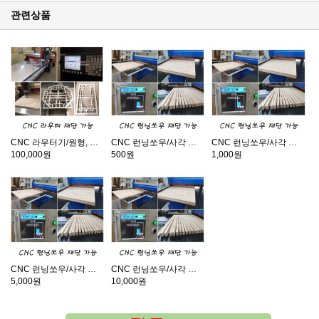
관련상품
CNC 라우터기/원형, 곡선, 원하는 그림 재단가능
CNC 런닝쏘우/사각 또는 직선 재단기
CNC 런닝쏘우/사각 또는 직선 재단기
100,000원
500원
1,000원
CNC 런닝쏘우/사각 또는 직선 재단기
CNC 런닝쏘우/사각 또는 직선 재단기
5,000원
10,000원