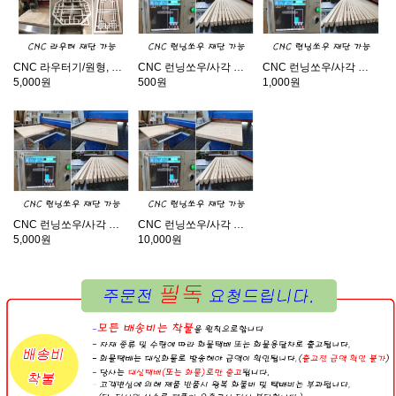
CNC 라우터기/원형, 곡선, 원하는 그림 재단가능
CNC 런닝쏘우/사각 또는 직선 재단기
CNC 런닝쏘우/사각 또는 직선 재단기
5,000원
500원
1,000원
CNC 런닝쏘우/사각 또는 직선 재단기
CNC 런닝쏘우/사각 또는 직선 재단기
5,000원
10,000원