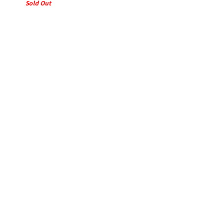
Sold Out