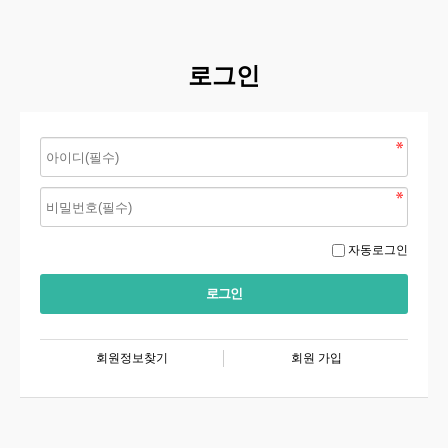
로그인
자동로그인
회원정보찾기
회원 가입